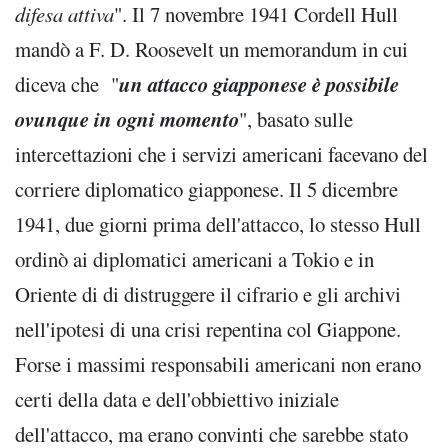
difesa attiva
". Il 7 novembre 1941 Cordell Hull
mandò a F. D. Roosevelt un memorandum in cui
un attacco giapponese è possibile
diceva che "
ovunque in ogni momento
", basato sulle
intercettazioni che i servizi americani facevano del
corriere diplomatico giapponese. Il 5 dicembre
1941, due giorni prima dell'attacco, lo stesso Hull
ordinò ai diplomatici americani a Tokio e in
Oriente di di distruggere il cifrario e gli archivi
nell'ipotesi di una crisi repentina col Giappone.
Forse i massimi responsabili americani non erano
certi della data e dell'obbiettivo iniziale
dell'attacco, ma erano convinti che sarebbe stato