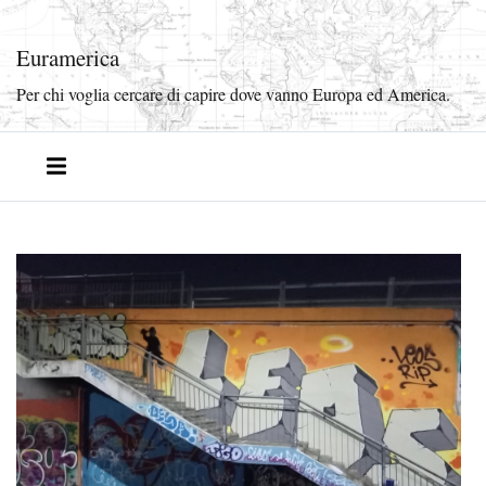
Euramerica
Per chi voglia cercare di capire dove vanno Europa ed America.