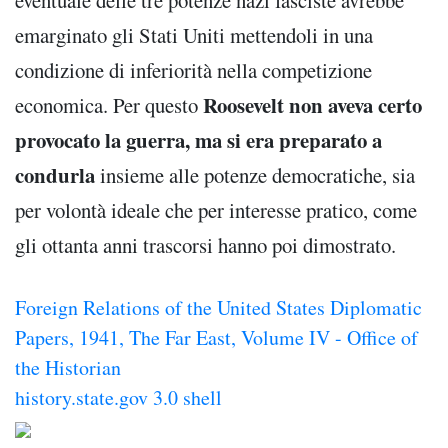
emarginato gli Stati Uniti mettendoli in una
condizione di inferiorità nella competizione
Roosevelt non aveva certo
economica. Per questo
provocato la guerra, ma si era preparato a
condurla
insieme alle potenze democratiche, sia
per volontà ideale che per interesse pratico, come
gli ottanta anni trascorsi hanno poi dimostrato.
Foreign Relations of the United States Diplomatic
Papers, 1941, The Far East, Volume IV - Office of
the Historian
history.state.gov 3.0 shell