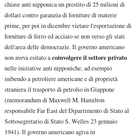
chiave anti nipponica un prestito di 25 milioni di
dollari contro garanzia di forniture di materie
prime, per poi in dicembre vietare l'esportazione di
forniture di ferro ed acciaio se non verso gli stati
dell'area delle democrazie. Il governo americano
coinvolgere il settore privato
non aveva esitato a
nelle iniziative anti nipponiche, ad esempio
inibendo a petroliere americane e di proprietà
straniera il trasporto di petrolio in Giappone
(memorandum di Maxwell M. Hamilton
responsabile Far East del Dipartimento di Stato al
Sottosegretario di Stato S. Welles 23 gennaio
1941). Il governo americano agiva in