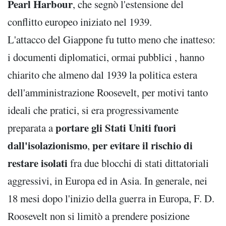
Pearl Harbour
, che segnò l'estensione del
conflitto europeo iniziato nel 1939.
L'attacco del Giappone fu tutto meno che inatteso:
i documenti diplomatici, ormai pubblici , hanno
chiarito che almeno dal 1939 la politica estera
dell'amministrazione Roosevelt, per motivi tanto
ideali che pratici, si era progressivamente
portare gli Stati Uniti fuori
preparata a
dall'isolazionismo
per evitare il rischio di
,
restare isolati
fra due blocchi di stati dittatoriali
aggressivi, in Europa ed in Asia. In generale, nei
18 mesi dopo l'inizio della guerra in Europa, F. D.
Roosevelt non si limitò a prendere posizione