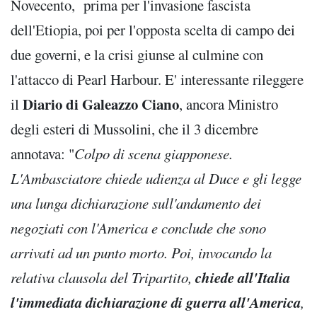
Novecento, prima per l'invasione fascista
dell'Etiopia, poi per l'opposta scelta di campo dei
due governi, e la crisi giunse al culmine con
l'attacco di Pearl Harbour. E' interessante rileggere
Diario di Galeazzo Ciano
il
, ancora Ministro
degli esteri di Mussolini, che il 3 dicembre
annotava: "
Colpo di scena giapponese.
L'Ambasciatore chiede udienza al Duce e gli legge
una lunga dichiarazione sull'andamento dei
negoziati con l'America e conclude che sono
arrivati ad un punto morto. Poi, invocando la
chiede all'Italia
relativa clausola del Tripartito,
l'immediata dichiarazione di guerra all'America
,