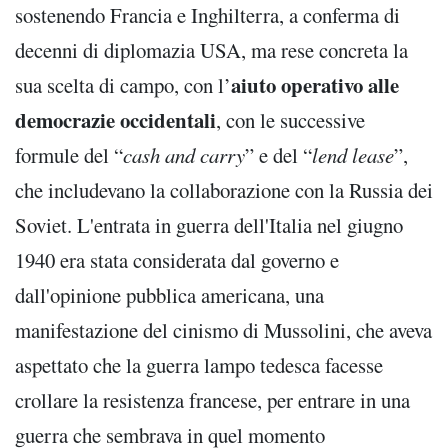
sostenendo Francia e Inghilterra, a conferma di
decenni di diplomazia USA, ma rese concreta la
aiuto operativo alle
sua scelta di campo, con l’
democrazie occidentali
, con le successive
formule del “
cash and carry
” e del “
lend lease
”,
che includevano la collaborazione con la Russia dei
Soviet. L'entrata in guerra dell'Italia nel giugno
1940 era stata considerata dal governo e
dall'opinione pubblica americana, una
manifestazione del cinismo di Mussolini, che aveva
aspettato che la guerra lampo tedesca facesse
crollare la resistenza francese, per entrare in una
guerra che sembrava in quel momento