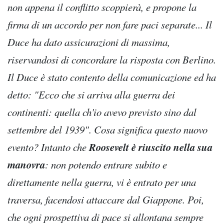
non appena il conflitto scoppierà, e propone la
firma di un accordo per non fare paci separate... Il
Duce ha dato assicurazioni di massima,
riservandosi di concordare la risposta con Berlino.
Il Duce è stato contento della comunicazione ed ha
detto: "Ecco che si arriva alla guerra dei
continenti: quella ch'io avevo previsto sino dal
settembre del 1939". Cosa significa questo nuovo
Roosevelt è riuscito nella sua
evento? Intanto che
manovra
: non potendo entrare subito e
direttamente nella guerra, vi è entrato per una
traversa, facendosi attaccare dal Giappone. Poi,
che ogni prospettiva di pace si allontana sempre