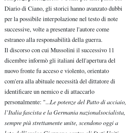
Diario di Ciano, gli storici hanno avanzato dubbi
per la possibile interpolazione nel testo di note
successive, volte a presentare l'autore come
estraneo alla responsabilità della guerra.
Il discorso con cui Mussolini il successivo 11
dicembre informò gli italiani dell'apertura del
nuovo fronte fu acceso e violento, orientato
com'era alla abituale necessità del dittatore di
identificare un nemico e di attaccarlo
personalmente: "...
Le potenze del Patto di acciaio,
l’Italia fascista e la Germania nazionalsocialista,
sempre più strettamente unite, scendono oggi a