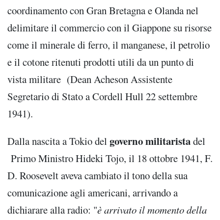
coordinamento con Gran Bretagna e Olanda nel
delimitare il commercio con il Giappone su risorse
come il minerale di ferro, il manganese, il petrolio
e il cotone ritenuti prodotti utili da un punto di
vista militare (Dean Acheson Assistente
Segretario di Stato a Cordell Hull 22 settembre
1941).
governo militarista
Dalla nascita a Tokio del
del
Primo Ministro Hideki Tojo, il 18 ottobre 1941, F.
D. Roosevelt aveva cambiato il tono della sua
comunicazione agli americani, arrivando a
dichiarare alla radio: "
è arrivato il momento della