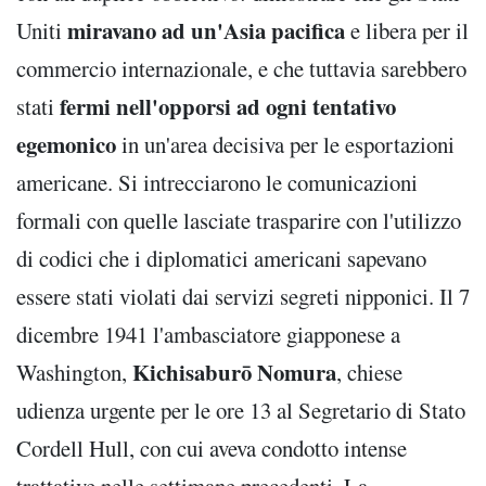
miravano ad un'Asia pacifica
Uniti
e libera per il
commercio internazionale, e che tuttavia sarebbero
fermi nell'opporsi ad ogni tentativo
stati
egemonico
in un'area decisiva per le esportazioni
americane. Si intrecciarono le comunicazioni
formali con quelle lasciate trasparire con l'utilizzo
di codici che i diplomatici americani sapevano
essere stati violati dai servizi segreti nipponici. Il 7
dicembre 1941 l'ambasciatore giapponese a
Kichisaburō Nomura
Washington,
, chiese
udienza urgente per le ore 13 al Segretario di Stato
Cordell Hull, con cui aveva condotto intense