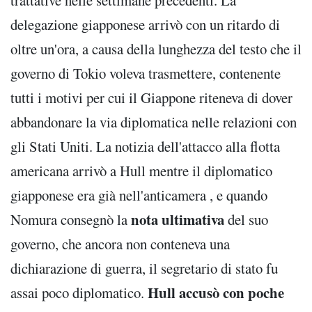
trattative nelle settimane precedenti. La
delegazione giapponese arrivò con un ritardo di
oltre un'ora, a causa della lunghezza del testo che il
governo di Tokio voleva trasmettere, contenente
tutti i motivi per cui il Giappone riteneva di dover
abbandonare la via diplomatica nelle relazioni con
gli Stati Uniti. La notizia dell'attacco alla flotta
americana arrivò a Hull mentre il diplomatico
giapponese era già nell'anticamera , e quando
nota ultimativa
Nomura consegnò la
del suo
governo, che ancora non conteneva una
dichiarazione di guerra, il segretario di stato fu
Hull accusò con poche
assai poco diplomatico.