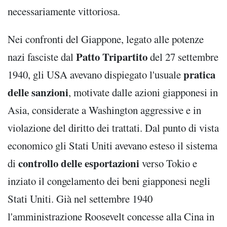
necessariamente vittoriosa.
Nei confronti del Giappone, legato alle potenze
Patto Tripartito
nazi fasciste dal
del 27 settembre
pratica
1940, gli USA avevano dispiegato l'usuale
delle sanzioni
, motivate dalle azioni giapponesi in
Asia, considerate a Washington aggressive e in
violazione del diritto dei trattati. Dal punto di vista
economico gli Stati Uniti avevano esteso il sistema
controllo delle esportazioni
di
verso Tokio e
inziato il congelamento dei beni giapponesi negli
Stati Uniti. Già nel settembre 1940
l'amministrazione Roosevelt concesse alla Cina in