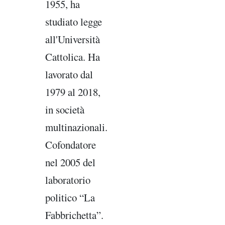
1955, ha
studiato legge
all'Università
Cattolica. Ha
lavorato dal
1979 al 2018,
in società
multinazionali.
Cofondatore
nel 2005 del
laboratorio
politico “La
Fabbrichetta”.