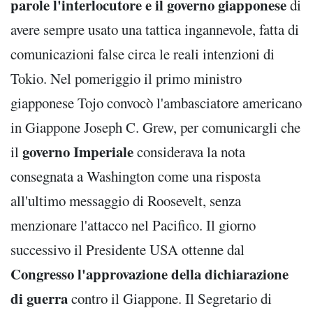
parole l'interlocutore e il governo giapponese
di
avere sempre usato una tattica ingannevole, fatta di
comunicazioni false circa le reali intenzioni di
Tokio. Nel pomeriggio il primo ministro
giapponese Tojo convocò l'ambasciatore americano
in Giappone Joseph C. Grew, per comunicargli che
governo Imperiale
il
considerava la nota
consegnata a Washington come una risposta
all'ultimo messaggio di Roosevelt, senza
menzionare l'attacco nel Pacifico. Il giorno
successivo il Presidente USA ottenne dal
Congresso l'approvazione della dichiarazione
di guerra
contro il Giappone. Il Segretario di