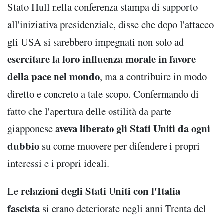
Stato Hull nella conferenza stampa di supporto
all'iniziativa presidenziale, disse che dopo l'attacco
gli USA si sarebbero impegnati non solo ad
esercitare la loro influenza morale in favore
della pace nel mondo
, ma a contribuire in modo
diretto e concreto a tale scopo. Confermando di
fatto che l'apertura delle ostilità da parte
aveva liberato gli Stati Uniti da ogni
giapponese
dubbio
su come muovere per difendere i propri
interessi e i propri ideali.
relazioni degli Stati Uniti con l'Italia
Le
fascista
si erano deteriorate negli anni Trenta del