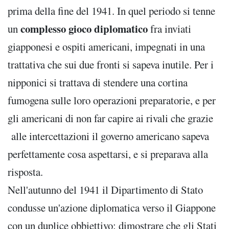
prima della fine del 1941. In quel periodo si tenne
complesso gioco diplomatico
un
fra inviati
giapponesi e ospiti americani, impegnati in una
trattativa che sui due fronti si sapeva inutile. Per i
nipponici si trattava di stendere una cortina
fumogena sulle loro operazioni preparatorie, e per
gli americani di non far capire ai rivali che grazie
alle intercettazioni il governo americano sapeva
perfettamente cosa aspettarsi, e si preparava alla
risposta.
Nell'autunno del 1941 il Dipartimento di Stato
condusse un'azione diplomatica verso il Giappone
con un duplice obbiettivo: dimostrare che gli Stati