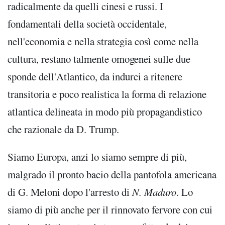
radicalmente da quelli cinesi e russi. I
fondamentali della società occidentale,
nell'economia e nella strategia così come nella
cultura, restano talmente omogenei sulle due
sponde dell'Atlantico, da indurci a ritenere
transitoria e poco realistica la forma di relazione
atlantica delineata in modo più propagandistico
che razionale da D. Trump.
Siamo Europa, anzi lo siamo sempre di più,
malgrado il pronto bacio della pantofola americana
di G. Meloni dopo l'arresto di
N. Maduro
. Lo
siamo di più anche per il rinnovato fervore con cui