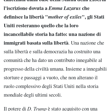
l'iscrizione dovuta a
Emma Lazarus
che
definisce la libertà "
mother of exiles
", gli Stati
Uniti resteranno quello che la loro
incancellabile storia ha fatto: una nazione di
immigrati basata sulla libertà
. Una nazione che
sulla libertà e sulla democrazia ha costruito una
comunità che ha dato un contributo innegabile al
progresso della civiltà umana. Insieme a innegabili
storture e passaggi a vuoto, che non alterano il
ruolo complessivo degli Stati Uniti nella storia
mondiale degli ultimi secoli.
Il potere di
D. Trump
è stato acquisito con una