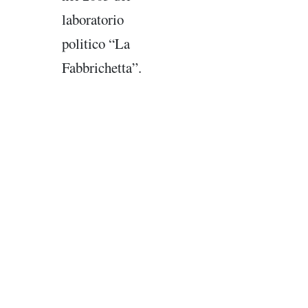
laboratorio
politico “La
Fabbrichetta”.