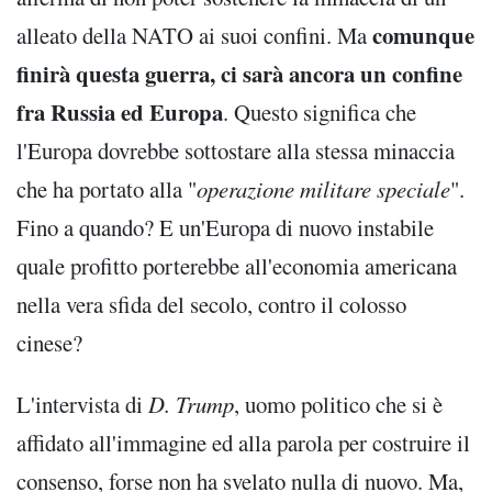
comunque
alleato della NATO ai suoi confini. Ma
finirà questa guerra, ci sarà ancora un confine
fra Russia ed Europa
. Questo significa che
l'Europa dovrebbe sottostare alla stessa minaccia
che ha portato alla "
operazione militare speciale
".
Fino a quando? E un'Europa di nuovo instabile
quale profitto porterebbe all'economia americana
nella vera sfida del secolo, contro il colosso
cinese?
L'intervista di
D. Trump
, uomo politico che si è
affidato all'immagine ed alla parola per costruire il
consenso, forse non ha svelato nulla di nuovo. Ma,