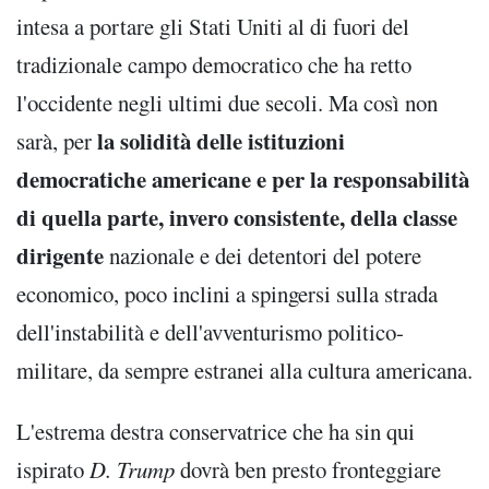
intesa a portare gli Stati Uniti al di fuori del
tradizionale campo democratico che ha retto
l'occidente negli ultimi due secoli. Ma così non
la solidità delle istituzioni
sarà, per
democratiche americane e per la responsabilità
di quella parte, invero consistente, della classe
dirigente
nazionale e dei detentori del potere
economico, poco inclini a spingersi sulla strada
dell'instabilità e dell'avventurismo politico-
militare, da sempre estranei alla cultura americana.
L'estrema destra conservatrice che ha sin qui
ispirato
D. Trump
dovrà ben presto fronteggiare