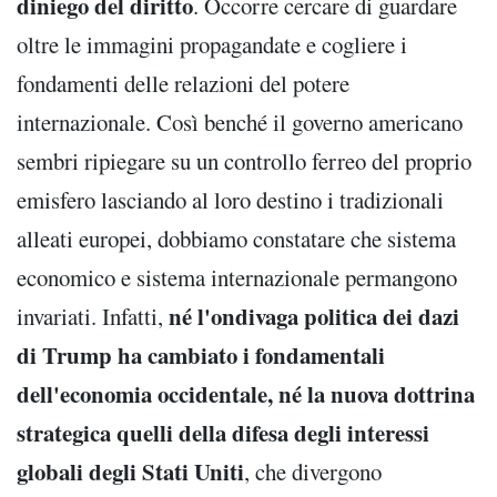
diniego del diritto
. Occorre cercare di guardare
oltre le immagini propagandate e cogliere i
fondamenti delle relazioni del potere
internazionale. Così benché il governo americano
sembri ripiegare su un controllo ferreo del proprio
emisfero lasciando al loro destino i tradizionali
alleati europei, dobbiamo constatare che sistema
economico e sistema internazionale permangono
né l'ondivaga politica dei dazi
invariati. Infatti,
di Trump ha cambiato i fondamentali
dell'economia occidentale, né la nuova dottrina
strategica quelli della difesa degli interessi
globali degli Stati Uniti
, che divergono