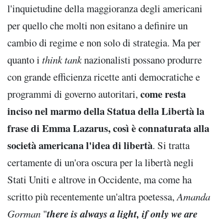
l'inquietudine della maggioranza degli americani
per quello che molti non esitano a definire un
cambio di regime e non solo di strategia. Ma per
quanto i
think tank
nazionalisti possano produrre
con grande efficienza ricette anti democratiche e
come resta
programmi di governo autoritari,
inciso nel marmo della Statua della Libertà la
frase di Emma Lazarus, così è connaturata alla
società americana l'idea di libertà
. Si tratta
certamente di un'ora oscura per la libertà negli
Stati Uniti e altrove in Occidente, ma come ha
scritto più recentemente un'altra poetessa,
Amanda
there is always a light, if only we are
Gorman
"