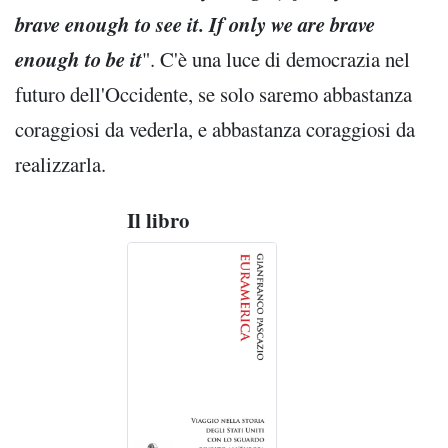
brave enough to see it. If only we are brave
enough to be it
". C'è una luce di democrazia nel
futuro dell'Occidente, se solo saremo abbastanza
coraggiosi da vederla, e abbastanza coraggiosi da
realizzarla.
Il libro