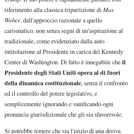
riferimento alla classica tripartizione di
Max
Weber
, dall'approccio razionale a quello
carismatico, non senza segni di un'aspirazione al
tradizionale, come evidenziato dalla auto
intitolazione al Presidente in carica del Kennedy
il
Center di Washington. Di fatto è innegabile che
Presidente degli Stati Uniti opera al di fuori
della dinamica costituzionale
, senza il confronto
ed il controllo del potere legislativo, e
semplicemente ignorando e vanificando ogni
pronuncia giurisdizionale che gli sia sfavorevole.
Si potrebbe temere che sia l'inizio di una deriva