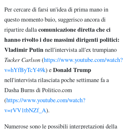
Per cercare di farsi un'idea di prima mano in
questo momento buio, suggerisco ancora di
comunicazione diretta che ci
ripartire dalla
hanno rivolto i due massimi dirigenti politici:
Vladimir Putin
nell'intervista all'ex trumpiano
Tucker Carlson
(
https://www.youtube.com/watch?
Donald Trump
v=hYfByTcY49k
) e
nell'intervista rilasciata poche settimane fa a
Dasha Burns di Politico.com
(
https://www.youtube.com/watch?
v=rVV1tbNZf_A
).
Numerose sono le possibili interpretazioni della