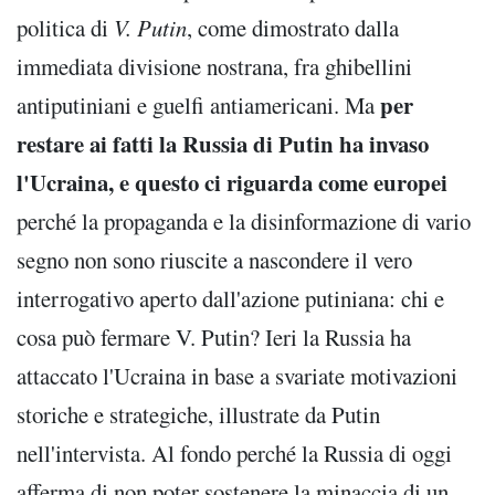
politica di
V. Putin
, come dimostrato dalla
immediata divisione nostrana, fra ghibellini
per
antiputiniani e guelfi antiamericani. Ma
restare ai fatti la Russia di Putin ha invaso
l'Ucraina, e questo ci riguarda come europei
perché la propaganda e la disinformazione di vario
segno non sono riuscite a nascondere il vero
interrogativo aperto dall'azione putiniana: chi e
cosa può fermare V. Putin? Ieri la Russia ha
attaccato l'Ucraina in base a svariate motivazioni
storiche e strategiche, illustrate da Putin
nell'intervista. Al fondo perché la Russia di oggi
afferma di non poter sostenere la minaccia di un