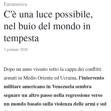
Euramerica
C'è una luce possibile,
nel buio del mondo in
tempesta
3 gennaio 2026
Dopo un anno vissuto sotto la cappa dei conflitti
l'intervento
armati in Medio Oriente ed Ucraina,
militare americano in Venezuela sembra
segnare un altro passo nella regressione verso
un mondo basato sulla violenza delle armi e sul