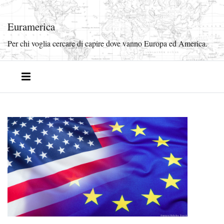
Euramerica
Per chi voglia cercare di capire dove vanno Europa ed America.