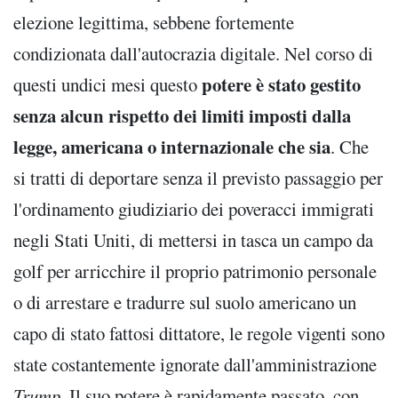
elezione legittima, sebbene fortemente
condizionata dall'autocrazia digitale. Nel corso di
potere è stato gestito
questi undici mesi questo
senza alcun rispetto dei limiti imposti dalla
legge, americana o internazionale che sia
. Che
si tratti di deportare senza il previsto passaggio per
l'ordinamento giudiziario dei poveracci immigrati
negli Stati Uniti, di mettersi in tasca un campo da
golf per arricchire il proprio patrimonio personale
o di arrestare e tradurre sul suolo americano un
capo di stato fattosi dittatore, le regole vigenti sono
state costantemente ignorate dall'amministrazione
Trump
. Il suo potere è rapidamente passato, con