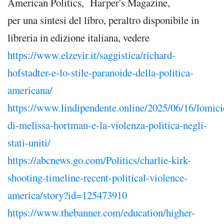
American Politics, Harper's Magazine,
per una sintesi del libro, peraltro disponibile in
libreria in edizione italiana, vedere
https://www.elzevir.it/saggistica/richard-
hofstadter-e-lo-stile-paranoide-della-politica-
americana/
https://www.lindipendente.online/2025/06/16/lomici
di-melissa-hortman-e-la-violenza-politica-negli-
stati-uniti/
https://abcnews.go.com/Politics/charlie-kirk-
shooting-timeline-recent-political-violence-
america/story?id=125473910
https://www.thebanner.com/education/higher-