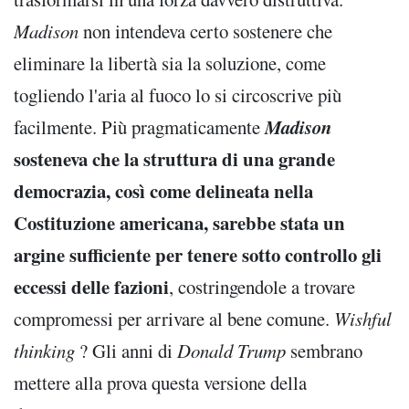
Madison
non intendeva certo sostenere che
eliminare la libertà sia la soluzione, come
togliendo l'aria al fuoco lo si circoscrive più
Madison
facilmente. Più pragmaticamente
sosteneva che la struttura di una grande
democrazia, così come delineata nella
Costituzione americana, sarebbe stata un
argine sufficiente per tenere sotto controllo gli
eccessi delle fazioni
, costringendole a trovare
compromessi per arrivare al bene comune.
Wishful
thinking
? Gli anni di
Donald Trump
sembrano
mettere alla prova questa versione della