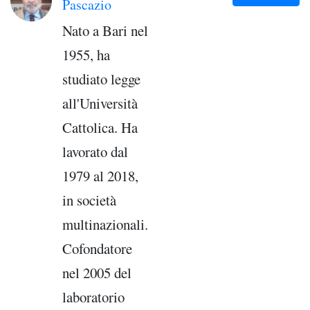
Pascazio
Nato a Bari nel
1955, ha
studiato legge
all'Università
Cattolica. Ha
lavorato dal
1979 al 2018,
in società
multinazionali.
Cofondatore
nel 2005 del
laboratorio