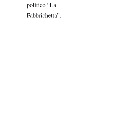
politico “La
Fabbrichetta”.