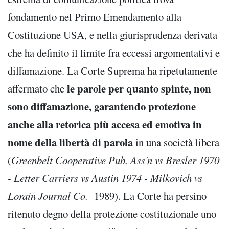
fondamento nel Primo Emendamento alla
Costituzione USA, e nella giurisprudenza derivata
che ha definito il limite fra eccessi argomentativi e
diffamazione. La Corte Suprema ha ripetutamente
le parole per quanto spinte, non
affermato che
sono diffamazione, garantendo protezione
anche alla retorica più accesa ed emotiva in
nome della libertà di parola
in una società libera
(
Greenbelt Cooperative Pub. Ass'n vs Bresler 1970
- Letter Carriers vs Austin 1974 - Milkovich vs
Lorain Journal Co.
1989). La Corte ha persino
ritenuto degno della protezione costituzionale uno