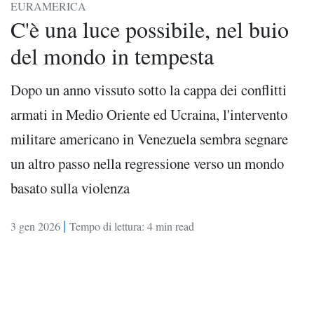
EURAMERICA
C'è una luce possibile, nel buio
del mondo in tempesta
Dopo un anno vissuto sotto la cappa dei conflitti
armati in Medio Oriente ed Ucraina, l'intervento
militare americano in Venezuela sembra segnare
un altro passo nella regressione verso un mondo
basato sulla violenza
|
3 gen 2026
Tempo di lettura: 4 min read