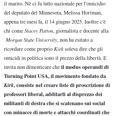
il marito. Nè ci fu lutto nazionale per l'omicidio
del deputato del Minnesota, Melissa Hortman,
appena tre mesi fa, il 14 giugno 2025. Inoltre c'è
chi come
Stacey Patton
, giornalista e docente alla
Morgan State University
, non ha esitato a
ricordare come proprio
Kirk
soleva dire che gli
omicidi in politica sono il prezzo della libertà. E
il modus operandi di
invita non dimenticare che
Turning Point USA, il movimento fondato da
Kirk
, consiste nel creare liste di proscrizione di
professori liberal, additarli al disprezzo dei
militanti di destra che si scatenano sui social
con minacce di morte e attacchi coordinati che