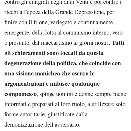
contro gli emigrati negli anni Venti e poi contro i
ricchi all'epoca della Grande Depressione, per
finire con il filone, variegato e continuamente
emergente, della lotta al comunismo interno, vero
Tutti
o presunto, dal maccartismo ai giorni nostri.
gli schieramenti sono toccati da questa
degenerazione della politica, che coincide con
una visione manichea che oscura le
argomentazioni e inibisce qualunque
compomesso
, spinge uomini e donne sempre meno
informati e preparati al loro ruolo, a utilizzare solo
forme autoritarie, giustificate dalla
demonizzazione dell'avversario.