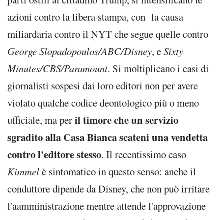
azioni contro la libera stampa, con la causa
miliardaria contro il NYT che segue quelle contro
George Slopadopoulos/ABC/Disney
, e
Sixty
Minutes/CBS/Paramount
. Si moltiplicano i casi di
giornalisti sospesi dai loro editori non per avere
violato qualche codice deontologico più o meno
il timore che un servizio
ufficiale, ma per
sgradito alla Casa Bianca scateni una vendetta
contro l'editore stesso
. Il recentissimo caso
Kimmel
è sintomatico in questo senso: anche il
conduttore dipende da Disney, che non può irritare
l'aamministrazione mentre attende l'approvazione