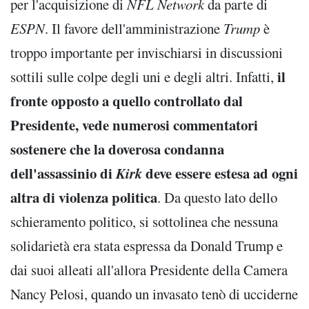
per l'acquisizione di
NFL Network
da parte di
ESPN
. Il favore dell'amministrazione
Trump
è
troppo importante per invischiarsi in discussioni
il
sottili sulle colpe degli uni e degli altri. Infatti,
fronte opposto a quello controllato dal
Presidente, vede numerosi commentatori
sostenere che la doverosa condanna
dell'assassinio di
Kirk
deve essere estesa ad ogni
altra di violenza politica
. Da questo lato dello
schieramento politico, si sottolinea che nessuna
solidarietà era stata espressa da Donald Trump e
dai suoi alleati all'allora Presidente della Camera
Nancy Pelosi, quando un invasato tenò di ucciderne