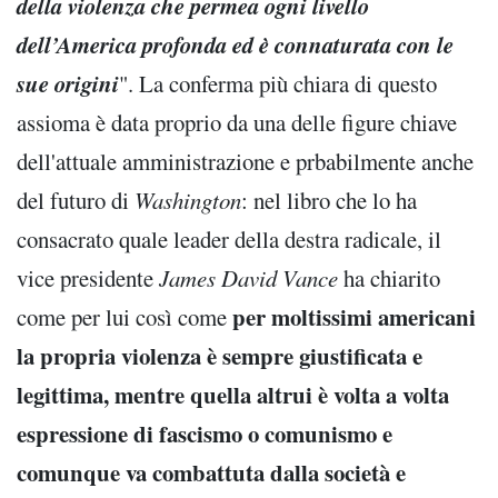
della violenza che permea ogni livello
dell’America profonda ed è connaturata con le
sue origini
". La conferma più chiara di questo
assioma è data proprio da una delle figure chiave
dell'attuale amministrazione e prbabilmente anche
del futuro di
Washington
: nel libro che lo ha
consacrato quale leader della destra radicale, il
vice presidente
James David Vance
ha chiarito
per moltissimi americani
come per lui così come
la propria violenza è sempre giustificata e
legittima, mentre quella altrui è volta a volta
espressione di fascismo o comunismo e
comunque va combattuta dalla società e