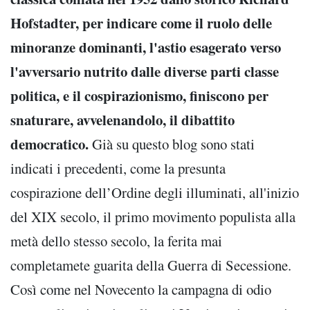
Hofstadter, per indicare come il ruolo delle
minoranze dominanti, l'astio esagerato verso
l'avversario nutrito dalle diverse parti classe
politica, e il cospirazionismo, finiscono per
snaturare, avvelenandolo, il dibattito
democratico.
Già su questo blog sono stati
indicati i precedenti, come la presunta
cospirazione dell’Ordine degli illuminati, all'inizio
del XIX secolo, il primo movimento populista alla
metà dello stesso secolo, la ferita mai
completamete guarita della Guerra di Secessione.
Così come nel Novecento la campagna di odio