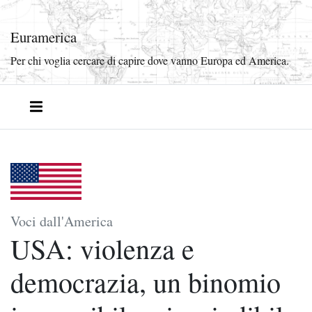
Euramerica
Per chi voglia cercare di capire dove vanno Europa ed America.
Voci dall'America
USA: violenza e
democrazia, un binomio