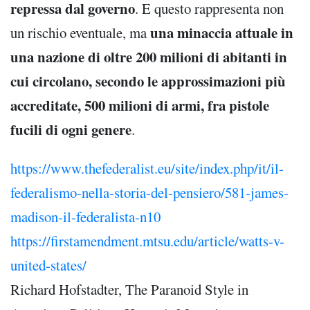
repressa dal governo
. E questo rappresenta non
una minaccia attuale in
un rischio eventuale, ma
una nazione di oltre 200 milioni di abitanti in
cui circolano, secondo le approssimazioni più
accreditate, 500 milioni di armi, fra pistole
fucili di ogni genere
.
https://www.thefederalist.eu/site/index.php/it/il-
federalismo-nella-storia-del-pensiero/581-james-
madison-il-federalista-n10
https://firstamendment.mtsu.edu/article/watts-v-
united-states/
Richard Hofstadter, The Paranoid Style in